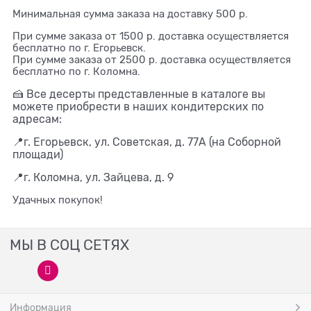
Минимальная сумма заказа на доставку 500 р.
При сумме заказа от 1500 р. доставка осуществляется
бесплатно по г. Егорьевск.
При сумме заказа от 2500 р. доставка осуществляется
бесплатно по г. Коломна.
🍰 Все десерты представленные в каталоге вы
можете приобрести в наших кондитерских
по
адресам:
📍г. Егорьевск, ул. Советская, д. 77А (на Соборной
площади)
📍г. Коломна, ул. Зайцева, д. 9
Удачных покупок!
МЫ В СОЦ СЕТЯХ
Информация